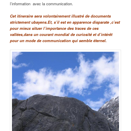
l’information avec la communication.
Cet itineraire sera volontairement illustré de documents
strictement ubayens.Et, s’il est en apparence disparate ,c’est
pour mieux situer l’importance des traces de ces
vallées,dans un courant mondial de curiosité et d’intérêt
pour un mode de communication qui semble éternel.