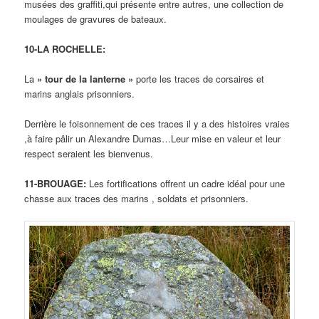
musées des graffiti,qui présente entre autres, une collection de
moulages de gravures de bateaux.
10-LA ROCHELLE:
La
» tour de la lanterne »
porte les traces de corsaires et
marins anglais prisonniers.
Derrière le foisonnement de ces traces il y a des histoires vraies
,à faire pâlir un Alexandre Dumas…Leur mise en valeur et leur
respect seraient les bienvenus.
11-BROUAGE:
Les fortifications offrent un cadre idéal pour une
chasse aux traces des marins , soldats et prisonniers.