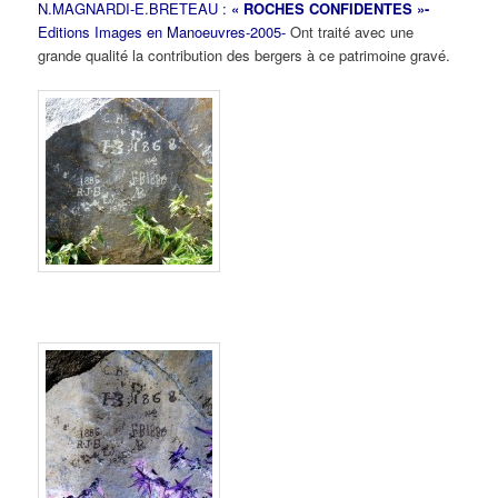
N.MAGNARDI-E.BRETEAU :
« ROCHES CONFIDENTES »-
Editions Images en Manoeuvres-2005-
Ont traité avec une
grande qualité la contribution des bergers à ce patrimoine gravé.