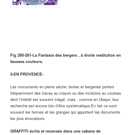
Fig 260-261-La Fantasia des bergers , à droite restitution en
fausses couleurs.
5-EN PROVENCE:
Les monuments en pierre sèche: bories et bergeries portent
fréquemment des traces au crayon ou des incisions au couteau
dont l’intérêt est souvent inégal, mais , comme en Ubaye, leur
recherche est encore loin d’être systématique.En fait ce sont
souvent les fermes et les granges qui apportent les documents
les plus évocateurs.
GRAFFITI écrits et recensés dans une cabane de