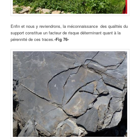
Enfin et nous y reviendrons, la méconnaissance des qualités du
support constitue un facteur de risque déterminant quant à la
pérennité de ces traces.
-Fig 76-