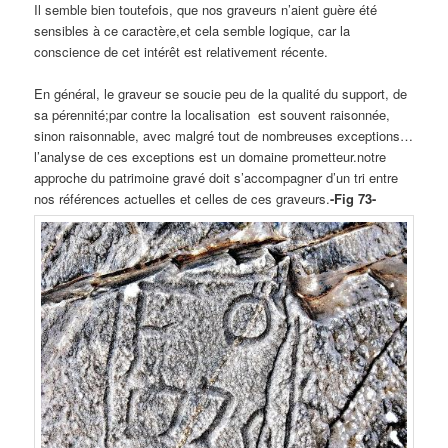
Il semble bien toutefois, que nos graveurs n’aient guère été
sensibles à ce caractère,et cela semble logique, car la
conscience de cet intérêt est relativement récente.
En général, le graveur se soucie peu de la qualité du support, de
sa pérennité;par contre la localisation est souvent raisonnée,
sinon raisonnable, avec malgré tout de nombreuses exceptions…
l’analyse de ces exceptions est un domaine prometteur.notre
approche du patrimoine gravé doit s’accompagner d’un tri entre
nos références actuelles et celles de ces graveurs.
-Fig 73-