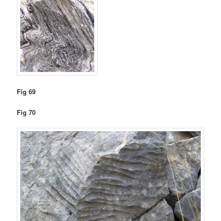
Fig 69
Fig 70