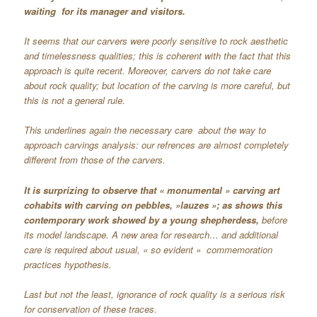
waiting for its manager and visitors.
It seems that our carvers were poorly sensitive to rock aesthetic
and timelessness qualities; this is coherent with the fact that this
approach is quite recent. Moreover, carvers do not take care
about rock quality; but location of the carving is more careful, but
this is not a general rule.
This underlines again the necessary care about the way to
approach carvings analysis: our refrences are almost completely
different from those of the carvers.
It is surprizing to observe that « monumental » carving art
cohabits with carving on pebbles, »lauzes »; as shows this
contemporary work showed by a young shepherdess,
before
its model landscape. A new area for research… and additional
care is required about usual, « so evident » commemoration
practices hypothesis.
Last but not the least, ignorance of rock quality is a serious risk
for conservation of these traces.