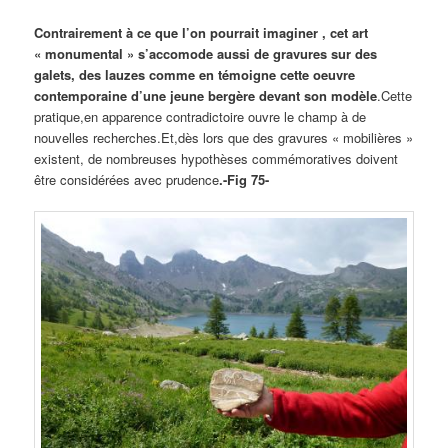
Contrairement à ce que l’on pourrait imaginer , cet art
« monumental » s’accomode aussi de gravures sur des
galets, des lauzes comme en témoigne cette oeuvre
contemporaine d’une jeune bergère devant son modèle
.Cette
pratique,en apparence contradictoire ouvre le champ à de
nouvelles recherches.Et,dès lors que des gravures « mobilières »
existent, de nombreuses hypothèses commémoratives doivent
être considérées avec prudence
.-Fig 75-