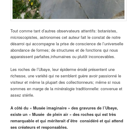
Tout comme tant d’autres observateurs attentifs: botanistes,
microscopistes, astronomes cet auteur fait le constat de notre
désarroi qui accompagne la prise de conscience de l’universelle
abondance de formes; de structures et de fonctions qui nous
apparaissent parfaites,inhumaines ou plutôt inconcevables.
Les roches de l’Ubaye, leur épiderme érodé présentent une
richesse, une variété qui ne semblent guère avoir passionné le
visiteur et même la plupart des collectionneurs; même si nous
sommes en marge de la minéralogie traditionnelle: convenue et
assez stérile.
A côté du « Musée imaginaire » des gravures de l’Ubaye,
existe un « Musée de plein air » des roches qui est très
remarquable et qui mériterait d’être considéré et qui attend
ses créateurs et responsables.