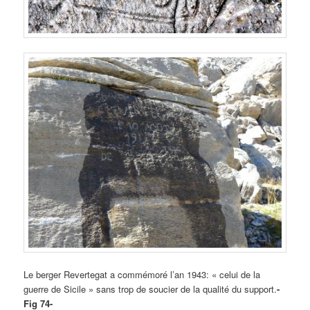
Le berger Revertegat a commémoré l’an 1943: « celui de la
guerre de Sicile » sans trop de soucier de la qualité du support.
-
Fig 74-