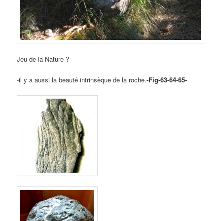
Jeu de la Nature ?
-il y a aussi la beauté intrinsèque de la roche.
-Fig-63-64-65-