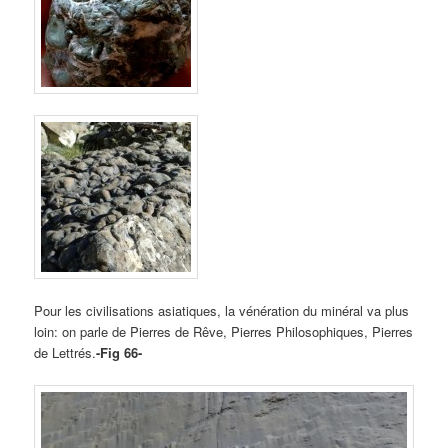
Pour les civilisations asiatiques, la vénération du minéral va plus
loin: on parle de Pierres de Rêve, Pierres Philosophiques, Pierres
de Lettrés.
-Fig 66-