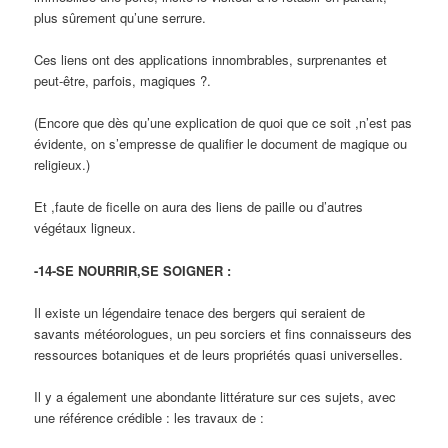
plus sûrement qu’une serrure.
Ces liens ont des applications innombrables, surprenantes et
peut-être, parfois, magiques ?.
(Encore que dès qu’une explication de quoi que ce soit ,n’est pas
évidente, on s’empresse de qualifier le document de magique ou
religieux.)
Et ,faute de ficelle on aura des liens de paille ou d’autres
végétaux ligneux.
-14-SE NOURRIR,SE SOIGNER :
Il existe un légendaire tenace des bergers qui seraient de
savants météorologues, un peu sorciers et fins connaisseurs des
ressources botaniques et de leurs propriétés quasi universelles.
Il y a également une abondante littérature sur ces sujets, avec
une référence crédible : les travaux de :