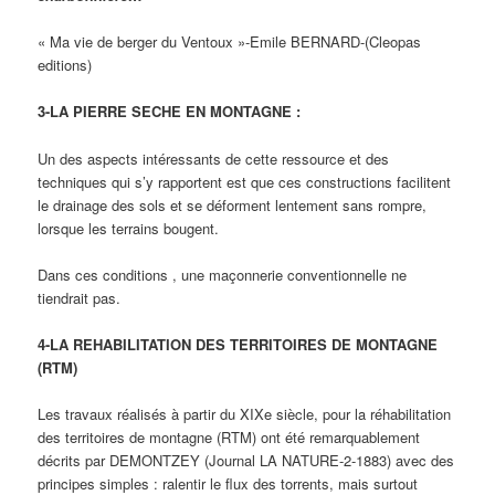
« Ma vie de berger du Ventoux »-Emile BERNARD-(Cleopas
editions)
3-LA PIERRE SECHE EN MONTAGNE :
Un des aspects intéressants de cette ressource et des
techniques qui s’y rapportent est que ces constructions facilitent
le drainage des sols et se déforment lentement sans rompre,
lorsque les terrains bougent.
Dans ces conditions , une maçonnerie conventionnelle ne
tiendrait pas.
4-LA REHABILITATION DES TERRITOIRES DE MONTAGNE
(RTM)
Les travaux réalisés à partir du XIXe siècle, pour la réhabilitation
des territoires de montagne (RTM) ont été remarquablement
décrits par DEMONTZEY (Journal LA NATURE-2-1883) avec des
principes simples : ralentir le flux des torrents, mais surtout