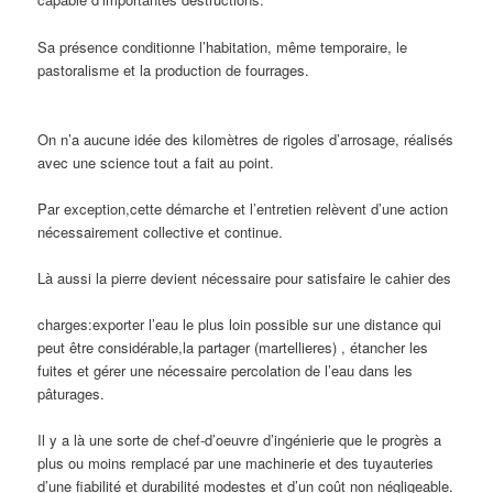
Sa présence conditionne l’habitation, même temporaire, le
pastoralisme et la production de fourrages.
On n’a aucune idée des kilomètres de rigoles d’arrosage, réalisés
avec une science tout a fait au point.
Par exception,cette démarche et l’entretien relèvent d’une action
nécessairement collective et continue.
Là aussi la pierre devient nécessaire pour satisfaire le cahier des
charges:exporter l’eau le plus loin possible sur une distance qui
peut être considérable,la partager (martellieres) , étancher les
fuites et gérer une nécessaire percolation de l’eau dans les
pâturages.
Il y a là une sorte de chef-d’oeuvre d’ingénierie que le progrès a
plus ou moins remplacé par une machinerie et des tuyauteries
d’une fiabilité et durabilité modestes et d’un coût non négligeable.