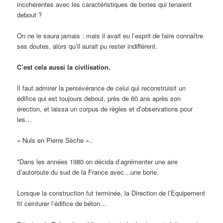
incohérentes avec les caractéristiques de bories qui tenaient
debout ?
On ne le saura jamais : mais il avait eu l’esprit de faire connaître
ses doutes, alors qu’il aurait pu rester indifférent.
C’est cela aussi la civilisation.
Il faut admirer la persévérance de celui qui reconstruisit un
édifice qui est toujours debout, près de 60 ans après son
érection, et laissa un corpus de règles et d’observations pour
les…
« Nuls en Pierre Sèche »..
*Dans les années 1980 on décida d’agrémenter une aire
d’autoroute du sud de la France avec…une borie.
Lorsque la construction fut terminée, la Direction de l’Equipement
fit ceinturer l’édifice de béton…