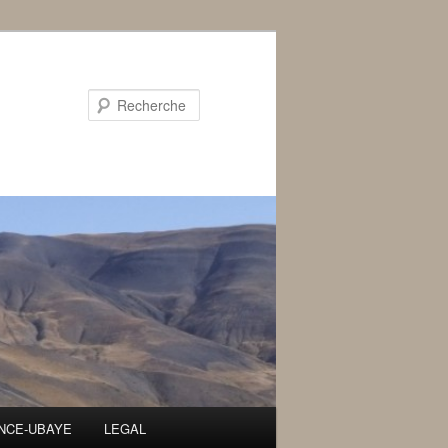
Recherche
ENCE-UBAYE
LEGAL