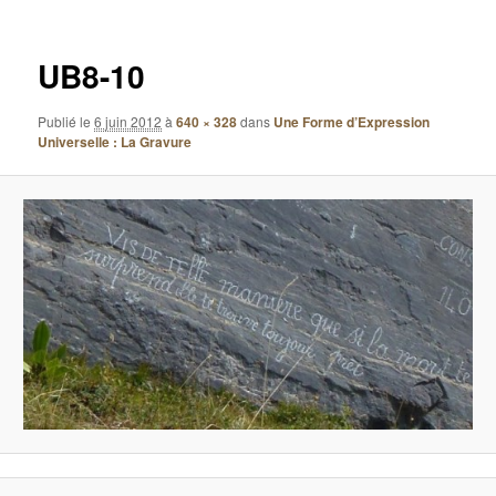
images
UB8-10
Publié le
6 juin 2012
à
640 × 328
dans
Une Forme d’Expression
Universelle : La Gravure