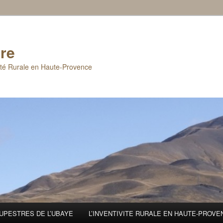
re
ité Rurale en Haute-Provence
UPESTRES DE L’UBAYE
L’INVENTIVITE RURALE EN HAUTE-PROV