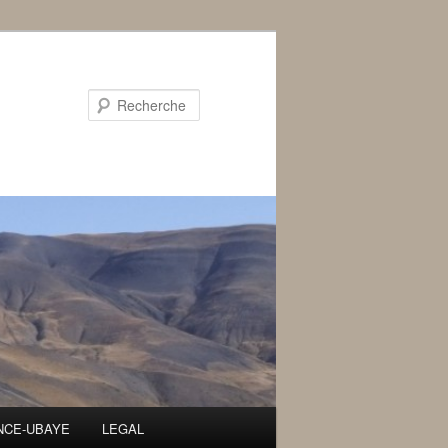
Recherche
ENCE-UBAYE
LEGAL