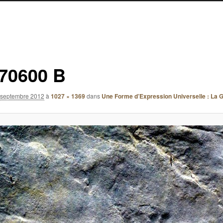
70600 B
 septembre 2012
à
1027 × 1369
dans
Une Forme d’Expression Universelle : La 