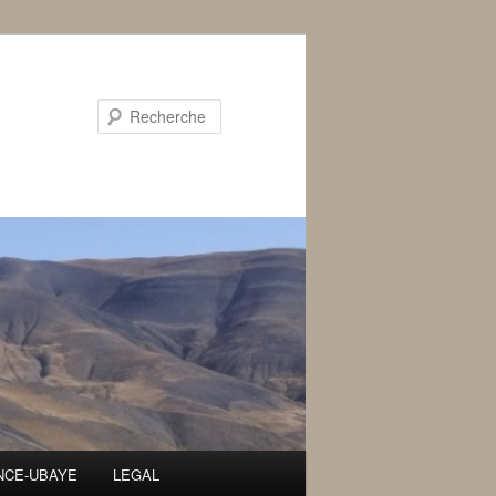
Recherche
ENCE-UBAYE
LEGAL