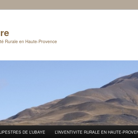
re
ité Rurale en Haute-Provence
UPESTRES DE L’UBAYE
L’INVENTIVITE RURALE EN HAUTE-PROV