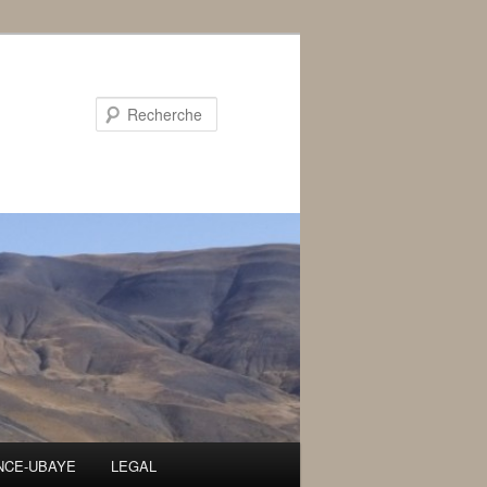
Recherche
ENCE-UBAYE
LEGAL