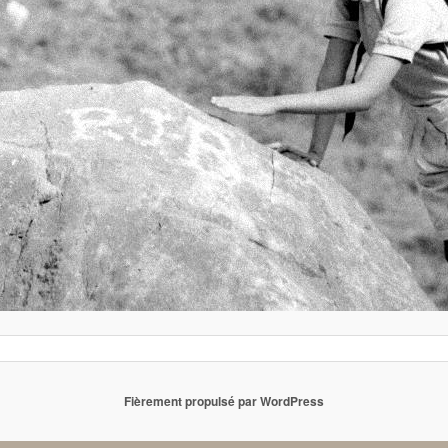
Fièrement propulsé par WordPress