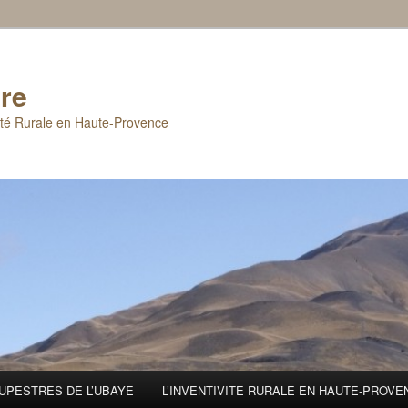
re
ité Rurale en Haute-Provence
UPESTRES DE L’UBAYE
L’INVENTIVITE RURALE EN HAUTE-PROV